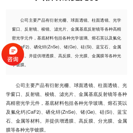
公司主要产品有衍射光栅、球面透镜、柱面透镜、光学
窗口、反射镜、棱镜、滤光片、金属基底反射镜等各种高精
密光学元件，基底材料包括各种光学玻璃、熔石英以及氟化
钙(CaF2)、硒化锌(ZnSe)、锗(Ge)、硅(Si)、蓝宝石、金属
等材料。并提供增透膜、高反膜、分光膜、金属膜等各种光
学镀膜。
公司主要产品有衍射光栅、球面透镜、柱面透镜、光
学窗口、反射镜、棱镜、滤光片、金属基底反射镜等各种
高精密光学元件，基底材料包括各种光学玻璃、熔石英以
及氟化钙(CaF2)、硒化锌(ZnSe)、锗(Ge)、硅(Si)、蓝宝
石、金属等材料。并提供增透膜、高反膜、分光膜、金属
膜等各种光学镀膜。