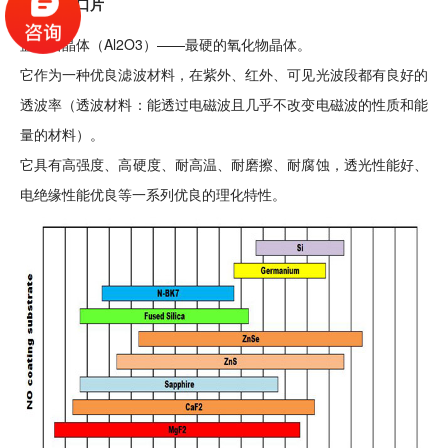
蓝宝石
窗口片
蓝宝石晶体（Al2O3）——最硬的氧化物晶体。
它作为一种优良滤波材料，在紫外、红外、可见光波段都有良好的
透波率（透波材料：能透过电磁波且几乎不改变电磁波的性质和能
量的材料）。
它具有高强度、高硬度、耐高温、耐磨擦、耐腐蚀，透光性能好、
电绝缘性能优良等一系列优良的理化特性。