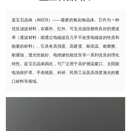
蓝宝石晶体（Al2O3）——最硬的氧化物晶体。它作为一种
优良滤波材料，在紫外、红外、可见光波段都有良好的透波
率（透波材料：能透过电磁波且几乎不改变电磁波的性质和
能量的材料）。它具有高强度、高硬度、耐高温、耐磨擦、
耐腐蚀，透光性能好、电绝缘性能优良等一系列优良的理化
特性。蓝宝石晶体因此，可广泛用于高炉测温窗口、太阳能
电池保护罩、手表镜面、科研、民用工业及高强度激光的窗
口材料等领域。